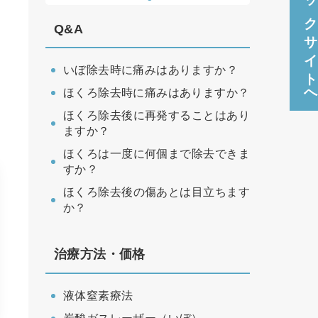
クリニックサイト
Q&A
いぼ除去時に痛みはありますか？
ほくろ除去時に痛みはありますか？
ほくろ除去後に再発することはあり
ますか？
ほくろは一度に何個まで除去できま
すか？
ほくろ除去後の傷あとは目立ちます
か？
治療方法・価格
液体窒素療法